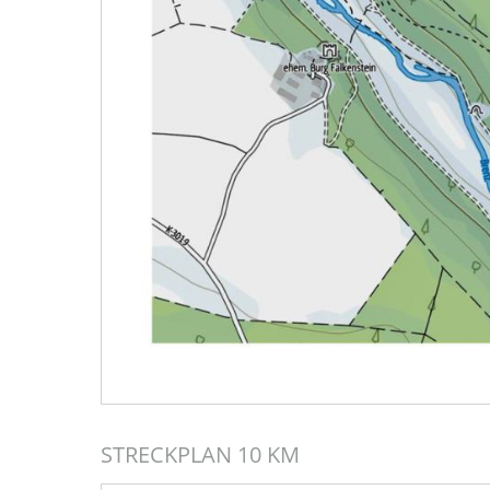
STRECKPLAN 10 KM