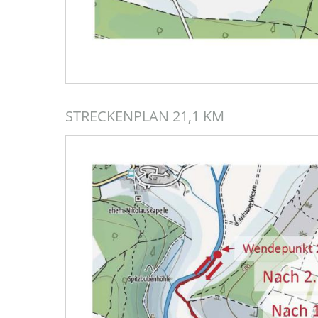
STRECKENPLAN 21,1 KM