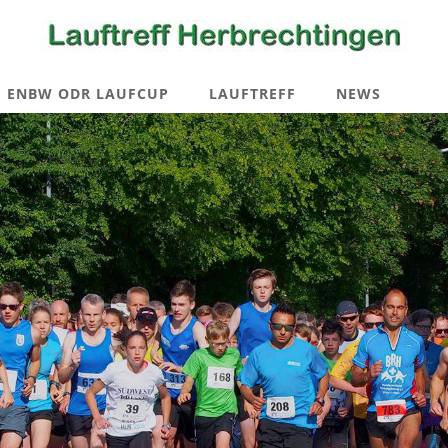
ENBW ODR LAUFCUP
LAUFTREFF
NEWS