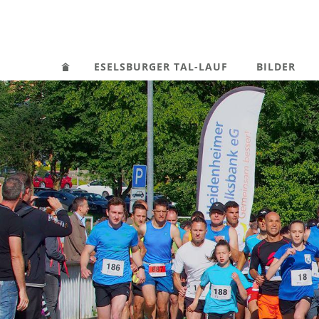
ESELSBURGER TAL-LAUF
BILDER