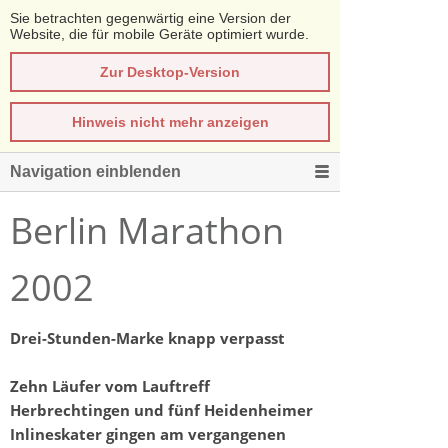
Sie betrachten gegenwärtig eine Version der
Website, die für mobile Geräte optimiert wurde.
Zur Desktop-Version
Hinweis nicht mehr anzeigen
Navigation einblenden
Berlin Marathon
2002
Drei-Stunden-Marke knapp verpasst
Zehn Läufer vom Lauftreff
Herbrechtingen und fünf Heidenheimer
Inlineskater gingen am vergangenen