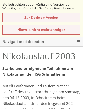
Sie betrachten gegenwärtig eine Version der
Website, die für mobile Geräte optimiert wurde.
Zur Desktop-Version
Hinweis nicht mehr anzeigen
Navigation einblenden
Nikolauslauf 2003
Starke und erfolgreiche Teilnahme am
Nikolauslauf der TSG Schnaitheim
Mit elf Läuferinnen und Läufern trat der
Lauftreff des TSV Herbrechtingen am Samstag,
den 06.12.2003, in Schnaitheim beim
Nikolauslauf an. Unter den insgesamt 202